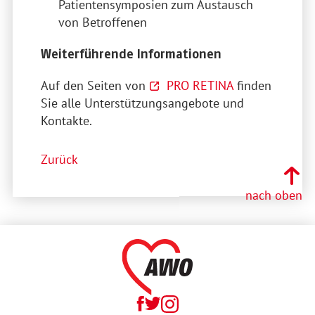
Patientensymposien zum Austausch
von Betroffenen
Weiterführende Informationen
Auf den Seiten von
PRO RETINA
finden
Sie alle Unterstützungsangebote und
Kontakte.
Zurück
nach oben