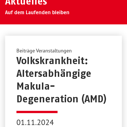
Aktuelles
Auf dem Laufenden bleiben
Beiträge Veranstaltungen
Volkskrankheit:
Altersabhängige
Makula-
Degeneration (AMD)
01.11.2024