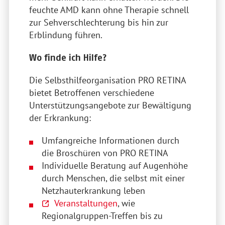
feuchte AMD kann ohne Therapie schnell
zur Sehverschlechterung bis hin zur
Erblindung führen.
Wo finde ich Hilfe?
Die Selbsthilfeorganisation PRO RETINA
bietet Betroffenen verschiedene
Unterstützungsangebote zur Bewältigung
der Erkrankung:
Umfangreiche Informationen durch
die Broschüren von PRO RETINA
Individuelle Beratung auf Augenhöhe
durch Menschen, die selbst mit einer
Netzhauterkrankung leben
Veranstaltungen
, wie
Regionalgruppen-Treffen bis zu