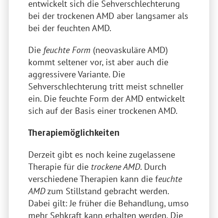
entwickelt sich die Sehverschlechterung
bei der trockenen AMD aber langsamer als
bei der feuchten AMD.
Die
feuchte Form
(neovaskuläre AMD)
kommt seltener vor, ist aber auch die
aggressivere Variante. Die
Sehverschlechterung tritt meist schneller
ein. Die feuchte Form der AMD entwickelt
sich auf der Basis einer trockenen AMD.
Therapiemöglichkeiten
Derzeit gibt es noch keine zugelassene
Therapie für die
trockene AMD
. Durch
verschiedene Therapien kann die f
euchte
AMD
zum Stillstand gebracht werden.
Dabei gilt: Je früher die Behandlung, umso
mehr Sehkraft kann erhalten werden. Die