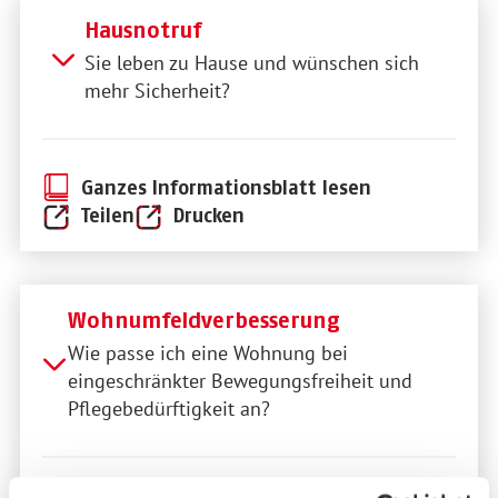
Hausnotruf
Sie leben zu Hause und wünschen sich
mehr Sicherheit?
Ganzes Informationsblatt lesen
Teilen
Drucken
Wohnumfeldverbesserung
Wie passe ich eine Wohnung bei
eingeschränkter Bewegungsfreiheit und
Pflegebedürftigkeit an?