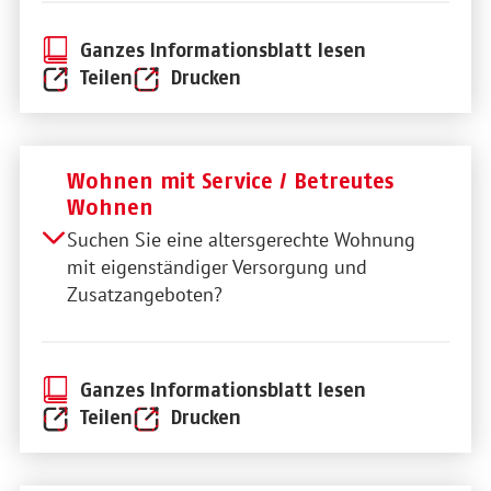
Ganzes Informationsblatt lesen
Teilen
Drucken
Wohnen mit Service / Betreutes
Wohnen
Suchen Sie eine altersgerechte Wohnung
mit eigenständiger Versorgung und
Zusatzangeboten?
Ganzes Informationsblatt lesen
Teilen
Drucken