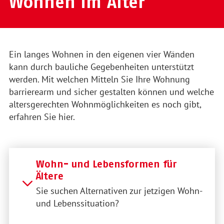
Wohnen im Alter
Ein langes Wohnen in den eigenen vier Wänden
kann durch bauliche Gegebenheiten unterstützt
werden. Mit welchen Mitteln Sie Ihre Wohnung
barrierearm und sicher gestalten können und welche
altersgerechten Wohnmöglichkeiten es noch gibt,
erfahren Sie hier.
Wohn- und Lebensformen für
Ältere
Sie suchen Alternativen zur jetzigen Wohn-
und Lebenssituation?