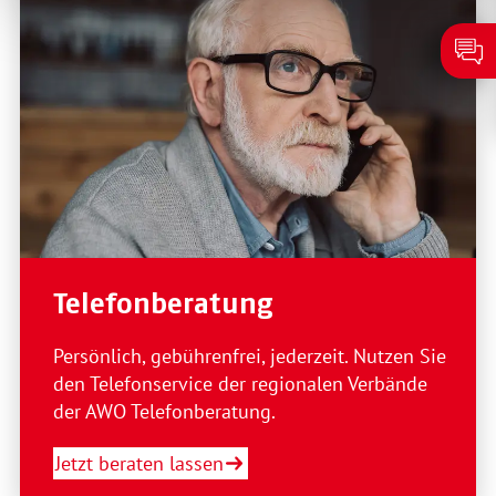
Telefonberatung
Persönlich, gebührenfrei, jederzeit. Nutzen Sie
den Telefonservice der regionalen Verbände
der AWO Telefonberatung.
Jetzt beraten lassen