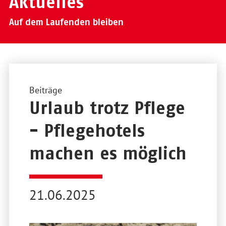
Aktuelles
Auf dem Laufenden bleiben
Beiträge
Urlaub trotz Pflege
- Pflegehotels
machen es möglich
21.06.2025