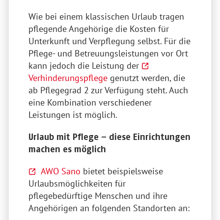
Wie bei einem klassischen Urlaub tragen
pflegende Angehörige die Kosten für
Unterkunft und Verpflegung selbst. Für die
Pflege- und Betreuungsleistungen vor Ort
kann jedoch die Leistung der
Verhinderungspflege
genutzt werden, die
ab Pflegegrad 2 zur Verfügung steht. Auch
eine Kombination verschiedener
Leistungen ist möglich.
Urlaub mit Pflege – diese Einrichtungen
machen es möglich
AWO Sano
bietet beispielsweise
Urlaubsmöglichkeiten für
pflegebedürftige Menschen und ihre
Angehörigen an folgenden Standorten an: