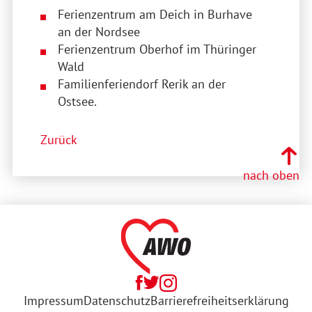
Ferienzentrum am Deich in Burhave
an der Nordsee
Ferienzentrum Oberhof im Thüringer
Wald
Familienferiendorf Rerik an der
Ostsee.
Zurück
nach oben
Impressum
Datenschutz
Barrierefreiheitserklärung