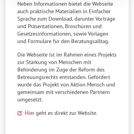
Neben Informationen bietet die Webseite
auch praktische Materialien in Einfacher
Sprache zum Download, darunter Vorträge
und Präsentationen, Broschüren und
Gesetzesinformationen, sowie Vorlagen
und Formulare für den Beratungsalltag.
Die Webseite ist im Rahmen eines Projekts
zur Stärkung von Menschen mit
Behinderung im Zuge der Reform des
Betreuungsrechts entstanden. Gefördert
wurde das Projekt von Aktion Mensch und
gemeinsam mit verschiedenen Partnern
umgesetzt.
Hier
geht es direkt zur Website.