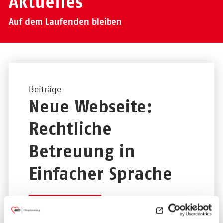
Aktuelles
Auf dem Laufenden bleiben
Beiträge
Neue Webseite:
Rechtliche
Betreuung in
Einfacher Sprache
08.06.2026