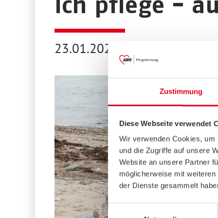
Ich pflege - a
23.01.2025
Zustimmung
Diese Webseite verwendet 
Wir verwenden Cookies, um I
und die Zugriffe auf unsere 
Website an unsere Partner fü
möglicherweise mit weiteren
der Dienste gesammelt habe
Einwilligungsauswahl