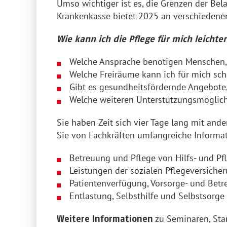
Umso wichtiger ist es, die Grenzen der Bel
Krankenkasse bietet 2025 an verschiedene
Wie kann ich die Pflege für mich leichter
Welche Ansprache benötigen Menschen, 
Welche Freiräume kann ich für mich sc
Gibt es gesundheitsfördernde Angebote,
Welche weiteren Unterstützungsmöglich
Sie haben Zeit sich vier Tage lang mit an
Sie von Fachkräften umfangreiche Informa
Betreuung und Pflege von Hilfs- und Pf
Leistungen der sozialen Pflegeversiche
Patientenverfügung, Vorsorge- und Bet
Entlastung, Selbsthilfe und Selbstsorge
zu Seminaren, Sta
Weitere Informationen