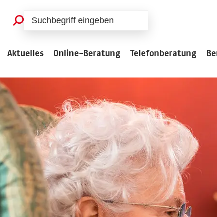
Aktuelles
Online-Beratung
Telefonberatung
Be