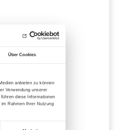
Über Cookies
 Medien anbieten zu können
hrer Verwendung unserer
 führen diese Informationen
ie im Rahmen Ihrer Nutzung