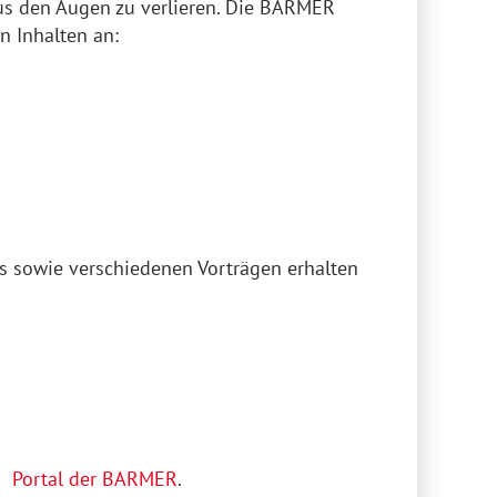
aus den Augen zu verlieren. Die BARMER
n Inhalten an:
s sowie verschiedenen Vorträgen erhalten
Portal der BARMER
.