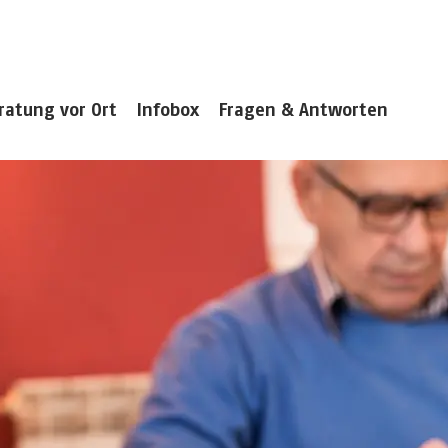
ratung vor Ort
Infobox
Fragen & Antworten