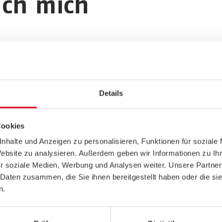
uch mich
Details
Cookies
nhalte und Anzeigen zu personalisieren, Funktionen für soziale
Website zu analysieren. Außerdem geben wir Informationen zu I
r soziale Medien, Werbung und Analysen weiter. Unsere Partner
 Daten zusammen, die Sie ihnen bereitgestellt haben oder die s
n.