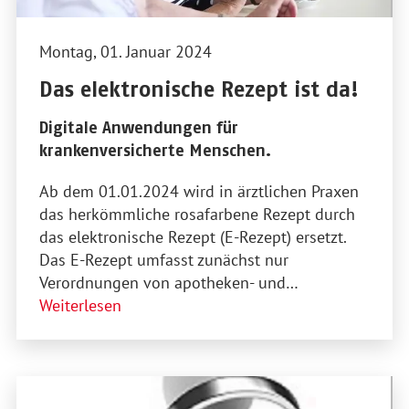
Montag, 01. Januar 2024
Das elektronische Rezept ist da!
Digitale Anwendungen für
krankenversicherte Menschen.
Ab dem 01.01.2024 wird in ärztlichen Praxen
das herkömmliche rosafarbene Rezept durch
das elektronische Rezept (E-Rezept) ersetzt.
Das E-Rezept umfasst zunächst nur
Verordnungen von apotheken- und…
Weiterlesen