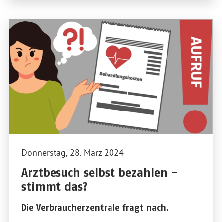
Donnerstag, 28. März 2024
Arztbesuch selbst bezahlen -
stimmt das?
Die Verbraucherzentrale fragt nach.