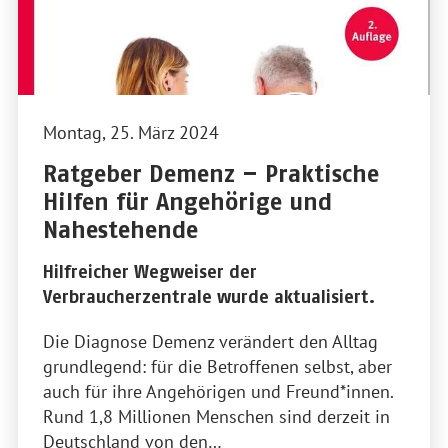
Montag, 25. März 2024
Ratgeber Demenz – Praktische
Hilfen für Angehörige und
Nahestehende
Hilfreicher Wegweiser der
Verbraucherzentrale wurde aktualisiert.
Die Diagnose Demenz verändert den Alltag
grundlegend: für die Betroffenen selbst, aber
auch für ihre Angehörigen und Freund*innen.
Rund 1,8 Millionen Menschen sind derzeit in
Deutschland von den…