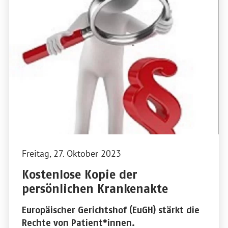
Freitag, 27. Oktober 2023
Kostenlose Kopie der
persönlichen Krankenakte
Europäischer Gerichtshof (EuGH) stärkt die
Rechte von Patient*innen.