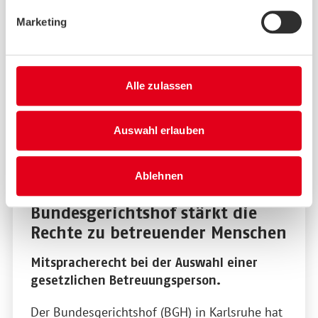
Marketing
Alle zulassen
Auswahl erlauben
Ablehnen
Mittwoch, 28. Februar 2024
Bundesgerichtshof stärkt die
Rechte zu betreuender Menschen
Mitspracherecht bei der Auswahl einer
gesetzlichen Betreuungsperson.
Der Bundesgerichtshof (BGH) in Karlsruhe hat