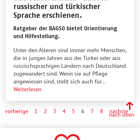
russischer und türkischer
Sprache erschienen.
Ratgeber der BAGSO bietet Orientierung
und Hilfestellung.
Unter den Älteren sind immer mehr Menschen,
die in jungen Jahren aus der Türkei oder aus
russischsprachigen Ländern nach Deutschland
zugewandert sind. Wenn sie auf Pflege
angewiesen sind, stellt sich auch für…
Weiterlesen
vorherige
1
2
3
4
5
6
7
8
nächste
nach oben