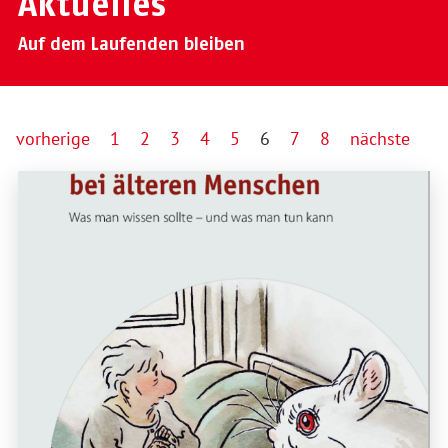
Aktuelles
Auf dem Laufenden bleiben
vorherige
1
2
3
4
5
6
7
8
nächste