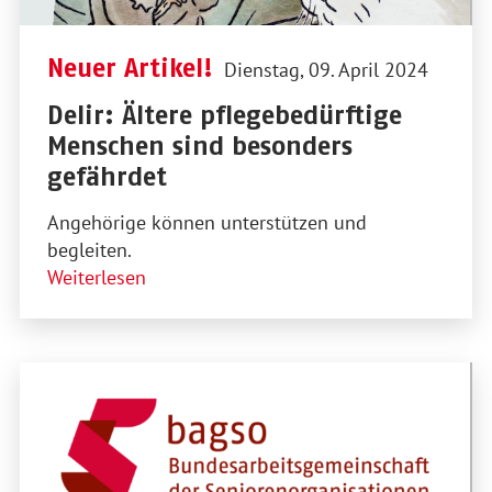
Neuer Artikel!
Dienstag, 09. April 2024
Delir: Ältere pflegebedürftige
Menschen sind besonders
gefährdet
Angehörige können unterstützen und
begleiten.
Weiterlesen