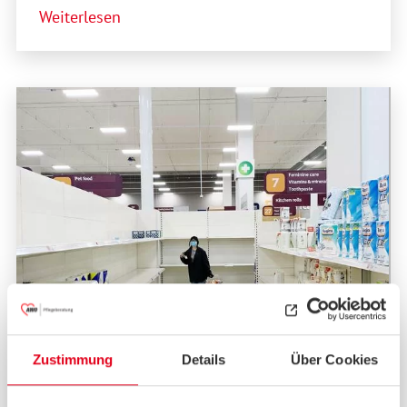
Weiterlesen
Zustimmung
Details
Über Cookies
Donnerstag, 14. März 2024