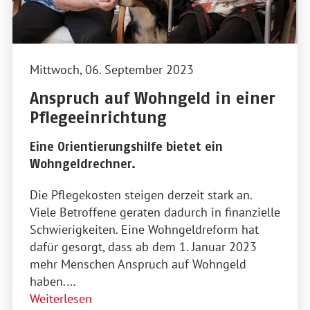
Mittwoch, 06. September 2023
Anspruch auf Wohngeld in einer
Pflegeeinrichtung
Eine Orientierungshilfe bietet ein
Wohngeldrechner.
Die Pflegekosten steigen derzeit stark an.
Viele Betroffene geraten dadurch in finanzielle
Schwierigkeiten. Eine Wohngeldreform hat
dafür gesorgt, dass ab dem 1. Januar 2023
mehr Menschen Anspruch auf Wohngeld
haben.…
Weiterlesen