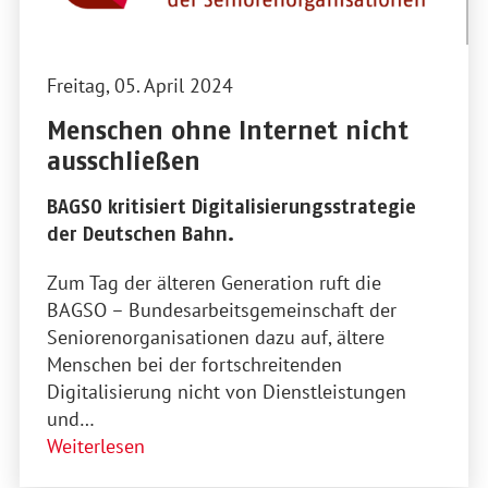
Freitag, 05. April 2024
Menschen ohne Internet nicht
ausschließen
BAGSO kritisiert Digitalisierungsstrategie
der Deutschen Bahn.
Zum Tag der älteren Generation ruft die
BAGSO – Bundesarbeitsgemeinschaft der
Seniorenorganisationen dazu auf, ältere
Menschen bei der fortschreitenden
Digitalisierung nicht von Dienstleistungen
und…
Weiterlesen