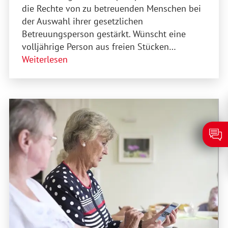
die Rechte von zu betreuenden Menschen bei
der Auswahl ihrer gesetzlichen
Betreuungsperson gestärkt. Wünscht eine
volljährige Person aus freien Stücken…
Weiterlesen