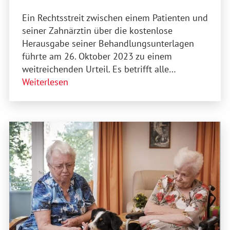
Ein Rechtsstreit zwischen einem Patienten und
seiner Zahnärztin über die kostenlose
Herausgabe seiner Behandlungsunterlagen
führte am 26. Oktober 2023 zu einem
weitreichenden Urteil. Es betrifft alle…
Weiterlesen