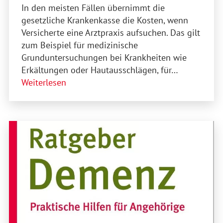
In den meisten Fällen übernimmt die
gesetzliche Krankenkasse die Kosten, wenn
Versicherte eine Arztpraxis aufsuchen. Das gilt
zum Beispiel für medizinische
Grunduntersuchungen bei Krankheiten wie
Erkältungen oder Hautausschlägen, für…
Weiterlesen