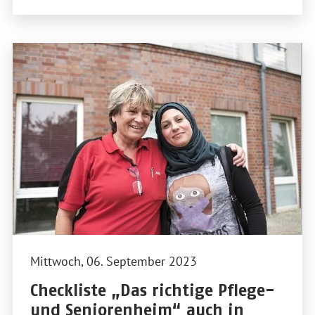
Mittwoch, 06. September 2023
Checkliste „Das richtige Pflege-
und Seniorenheim“ auch in