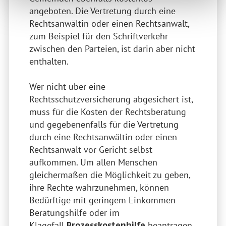
angeboten. Die Vertretung durch eine
Rechtsanwältin oder einen Rechtsanwalt,
zum Beispiel für den Schriftverkehr
zwischen den Parteien, ist darin aber nicht
enthalten.
Wer nicht über eine
Rechtsschutzversicherung abgesichert ist,
muss für die Kosten der Rechtsberatung
und gegebenenfalls für die Vertretung
durch eine Rechtsanwältin oder einen
Rechtsanwalt vor Gericht selbst
aufkommen. Um allen Menschen
gleichermaßen die Möglichkeit zu geben,
ihre Rechte wahrzunehmen, können
Bedürftige mit geringem Einkommen
Beratungshilfe oder im
Klagefall
beantragen.
Prozesskostenhilfe