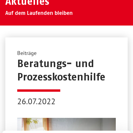
Aktuelles
Auf dem Laufenden bleiben
Beiträge
Beratungs- und
Prozesskostenhilfe
26.07.2022